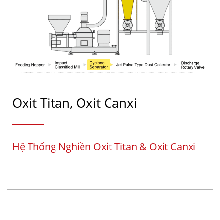
Oxit Titan, Oxit Canxi
Hệ Thống Nghiền Oxit Titan & Oxit Canxi