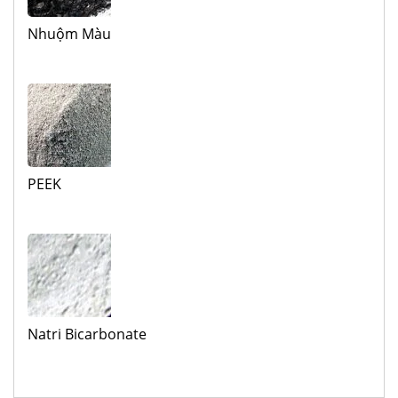
Nhuộm Màu
PEEK
Natri Bicarbonate