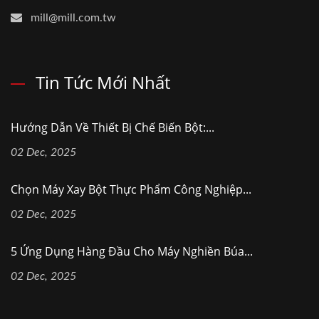
mill@mill.com.tw
Tin Tức Mới Nhất
Hướng Dẫn Về Thiết Bị Chế Biến Bột:...
02 Dec, 2025
Chọn Máy Xay Bột Thực Phẩm Công Nghiệp...
02 Dec, 2025
5 Ứng Dụng Hàng Đầu Cho Máy Nghiền Búa...
02 Dec, 2025