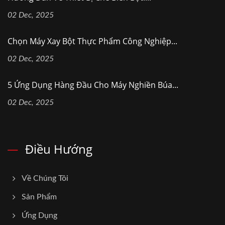
02 Dec, 2025
Chọn Máy Xay Bột Thực Phẩm Công Nghiệp...
02 Dec, 2025
5 Ứng Dụng Hàng Đầu Cho Máy Nghiền Búa...
02 Dec, 2025
Điều Hướng
Về Chúng Tôi
Sản Phẩm
Ứng Dụng