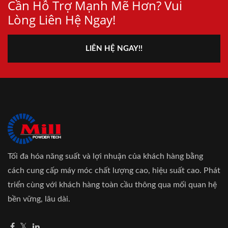
Cần Hỗ Trợ Mạnh Mẽ Hơn? Vui
Lòng Liên Hệ Ngay!
LIÊN HỆ NGAY!!
Tối đa hóa năng suất và lợi nhuận của khách hàng bằng
cách cung cấp máy móc chất lượng cao, hiệu suất cao. Phát
triển cùng với khách hàng toàn cầu thông qua mối quan hệ
bền vững, lâu dài.