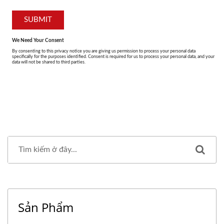
Sản Phẩm