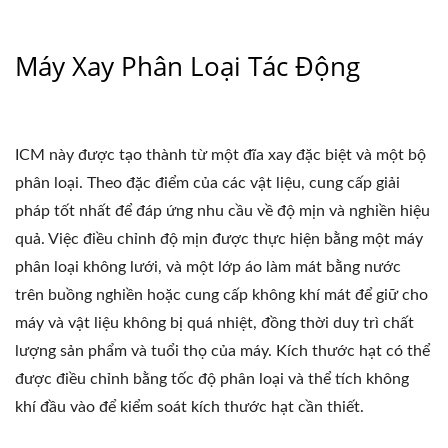
Máy Xay Phân Loại Tác Động
ICM này được tạo thành từ một đĩa xay đặc biệt và một bộ
phân loại. Theo đặc điểm của các vật liệu, cung cấp giải
pháp tốt nhất để đáp ứng nhu cầu về độ mịn và nghiền hiệu
quả. Việc điều chỉnh độ mịn được thực hiện bằng một máy
phân loại không lưới, và một lớp áo làm mát bằng nước
trên buồng nghiền hoặc cung cấp không khí mát để giữ cho
máy và vật liệu không bị quá nhiệt, đồng thời duy trì chất
lượng sản phẩm và tuổi thọ của máy. Kích thước hạt có thể
được điều chỉnh bằng tốc độ phân loại và thể tích không
khí đầu vào để kiểm soát kích thước hạt cần thiết.