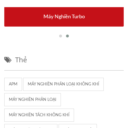
Máy Nghiền Turbo
Thẻ
APM
MÁY NGHIỀN PHÂN LOẠI KHÔNG KHÍ
MÁY NGHIỀN PHÂN LOẠI
MÁY NGHIỀN TÁCH KHÔNG KHÍ