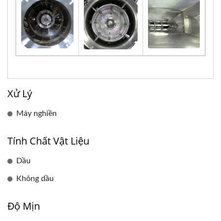
Xử Lý
Máy nghiền
Tính Chất Vật Liệu
Dầu
Không dầu
Độ Mịn