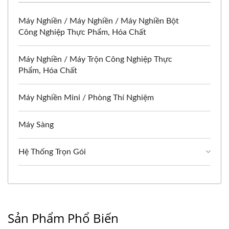
Máy Nghiền / Máy Nghiền / Máy Nghiền Bột
Công Nghiệp Thực Phẩm, Hóa Chất
Máy Nghiền / Máy Trộn Công Nghiệp Thực
Phẩm, Hóa Chất
Máy Nghiền Mini / Phòng Thí Nghiệm
Máy Sàng
Hệ Thống Trọn Gói
Sản Phẩm Phổ Biến