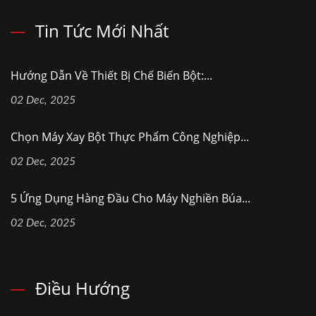
Tin Tức Mới Nhất
Hướng Dẫn Về Thiết Bị Chế Biến Bột:...
02 Dec, 2025
Chọn Máy Xay Bột Thực Phẩm Công Nghiệp...
02 Dec, 2025
5 Ứng Dụng Hàng Đầu Cho Máy Nghiền Búa...
02 Dec, 2025
Điều Hướng