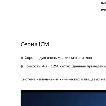
кл
не
Серия ICM
Хорошо для очень мелких материалов
Тонкость: 40 ~ 1250 сеток. (данные приведены
Система измельчения химических и пищевых ма