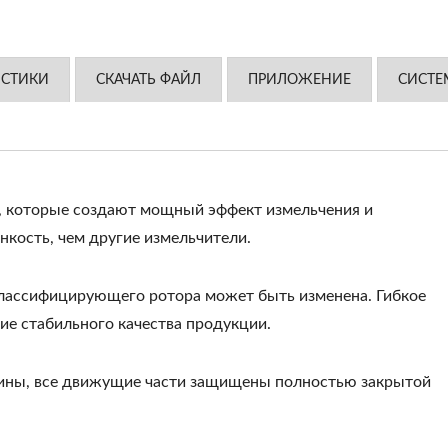
ИСТИКИ
СКАЧАТЬ ФАЙЛ
ПРИЛОЖЕНИЕ
СИСТЕ
, которые создают мощный эффект измельчения и
кость, чем другие измельчители.
лассифицирующего ротора может быть изменена. Гибкое
ие стабильного качества продукции.
ины, все движущие части защищены полностью закрытой