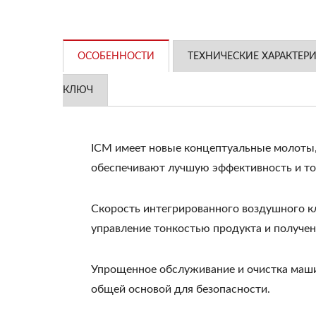
ОСОБЕННОСТИ
ТЕХНИЧЕСКИЕ ХАРАКТЕР
КЛЮЧ
ICM имеет новые концептуальные молоты
обеспечивают лучшую эффективность и тон
Скорость интегрированного воздушного к
управление тонкостью продукта и получен
Упрощенное обслуживание и очистка маш
общей основой для безопасности.