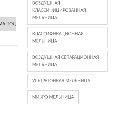
ВОЗДУШНАЯ
КЛАССИФИЦИРОВАННАЯ
МЕЛЬНИЦА
МА ПОД
КЛАССИФИКАЦИОННАЯ
МЕЛЬНИЦА
ВОЗДУШНАЯ СЕПАРАЦИОННАЯ
МЕЛЬНИЦА
УЛЬТРАТОНКАЯ МЕЛЬНИЦА
МИКРО МЕЛЬНИЦА