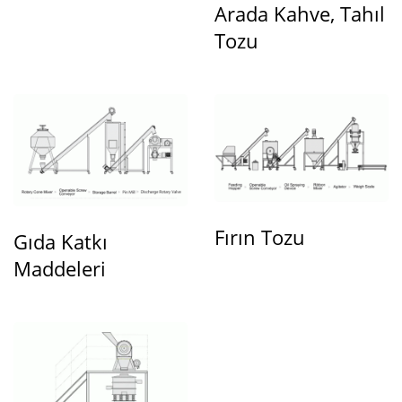
Arada Kahve, Tahıl
Tozu
Fırın Tozu
Gıda Katkı
Maddeleri