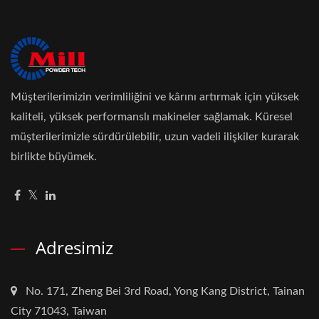
Müşterilerimizin verimliliğini ve kârını artırmak için yüksek
kaliteli, yüksek performanslı makineler sağlamak. Küresel
müşterilerimizle sürdürülebilir, uzun vadeli ilişkiler kurarak
birlikte büyümek.
Adresimiz
No. 171, Zheng Bei 3rd Road, Yong Kang District, Tainan
City 71043, Taiwan