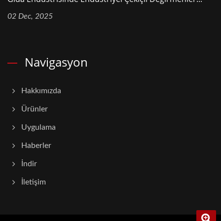
02 Dec, 2025
Navigasyon
Hakkımızda
Ürünler
Uygulama
Haberler
İndir
İletişim