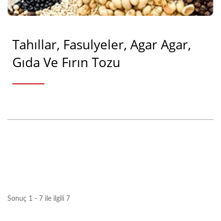
Tahıllar, Fasulyeler, Agar Agar,
Gıda Ve Fırın Tozu
Sonuç 1 - 7 ile ilgili 7