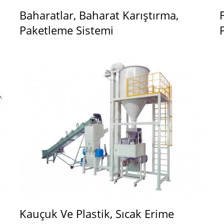
Baharatlar, Baharat Karıştırma,
Paketleme Sistemi
Kauçuk Ve Plastik, Sıcak Erime