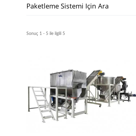
Paketleme Sistemi Için Ara
Sonuç 1 - 5 ile ilgili 5