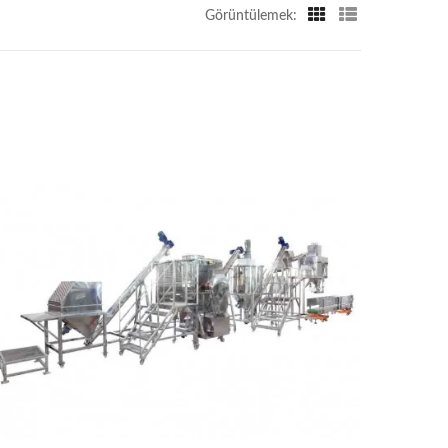
Görüntülemek: