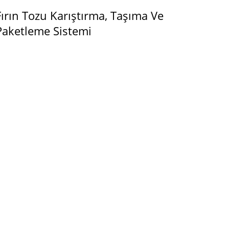
Fırın Tozu Karıştırma, Taşıma Ve
Paketleme Sistemi