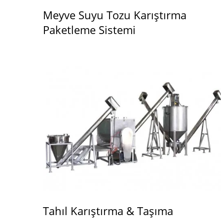
Meyve Suyu Tozu Karıştırma
Paketleme Sistemi
Tahıl Karıştırma & Taşıma