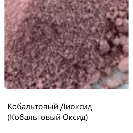
Кобальтовый Диоксид
(кобальтовый Оксид)