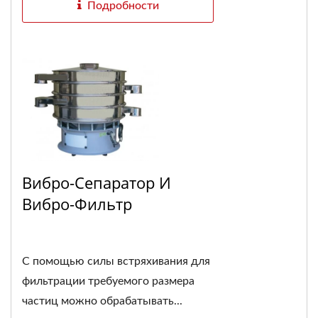
Подробности
Вибро-Сепаратор И
Вибро-Фильтр
С помощью силы встряхивания для
фильтрации требуемого размера
частиц можно обрабатывать...