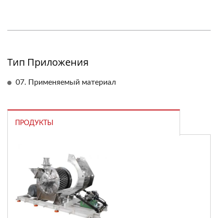
Тип Приложения
07. Применяемый материал
ПРОДУКТЫ