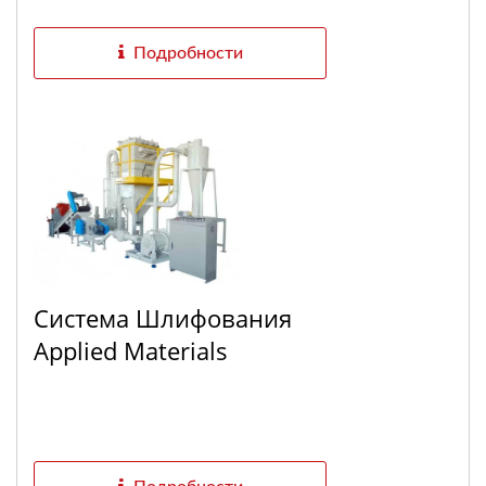
Подробности
Система Шлифования
Applied Materials