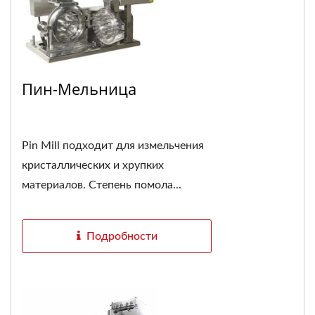
Пин-Мельница
Pin Mill подходит для измельчения
кристаллических и хрупких
материалов. Степень помола...
Подробности