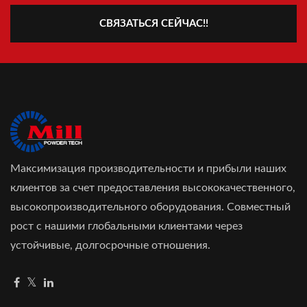
СВЯЗАТЬСЯ СЕЙЧАС!!
Максимизация производительности и прибыли наших
клиентов за счет предоставления высококачественного,
высокопроизводительного оборудования. Совместный
рост с нашими глобальными клиентами через
устойчивые, долгосрочные отношения.