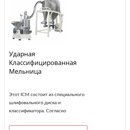
Ударная
Классифицированная
Мельница
Этот ICM состоит из специального
шлифовального диска и
классификатора. Согласно
характеристике...