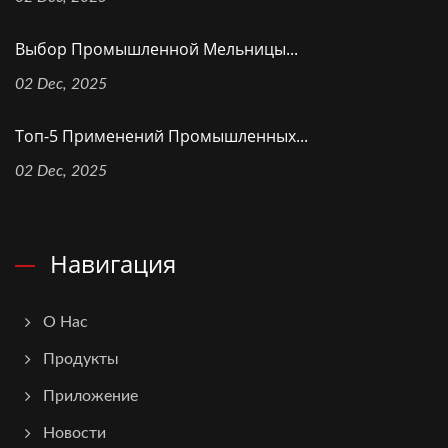
Выбор Промышленной Мельницы...
02 Dec, 2025
Топ-5 Применений Промышленных...
02 Dec, 2025
Навигация
О Нас
Продукты
Приложение
Новости