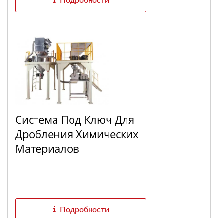
Подробности
Система Под Ключ Для
Дробления Химических
Материалов
Подробности