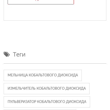
Теги
МЕЛЬНИЦА КОБАЛЬТОВОГО ДИОКСИДА
ИЗМЕЛЬЧИТЕЛЬ КОБАЛЬТОВОГО ДИОКСИДА
ПУЛЬВЕРИЗАТОР КОБАЛЬТОВОГО ДИОКСИДА