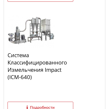
Система
Классифицированного
Измельчения Impact
(ICM-640)
Подробности