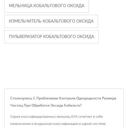
МЕЛЬНИЦА КОБАЛЬТОВОГО ОКСИДА
ИЗМЕЛЬЧИТЕЛЬ КОБАЛЬТОВОГО ОКСИДА
ПУЛЬВЕРИЗАТОР КОБАЛЬТОВОГО ОКСИДА
Столкнулись С Проблемами Контроля Однородности Размера
Частиц При Обработке Оксида Кобальта?
Серия классифицированных мельниц ICM сочетает в себе
измельчение и воздушную классификацию в одной системе,