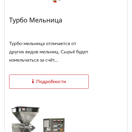
Турбо Мельница
Турбо-мельница отличается от
других видов мельниц. Сырьё будет
измельчаться за счёт...
Подробности