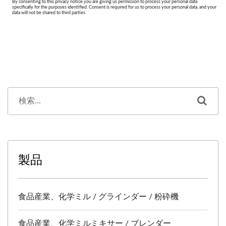
製品
食品産業、化学ミル / グラインダー / 粉砕機
食品産業、化学ミルミキサー / ブレンダー