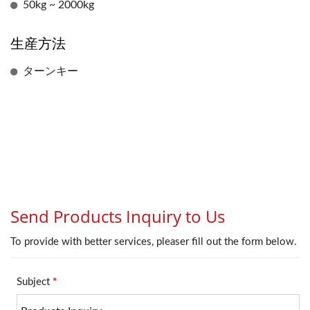
50kg ~ 2000kg
生産方法
ターンキー