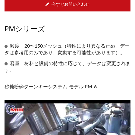
今すぐお問い合わせ
PMシリーズ
粒度：20〜150メッシュ（特性により異なるため、デー
タは参考用のみであり、変動する可能性があります）。
容量：材料と設備の特性に応じて、データは変更されま
す。
砂糖粉砕ターンキーシステム-モデル:PM-6