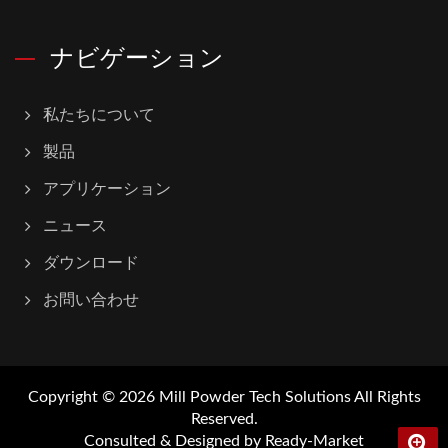
ナビゲーション
私たちについて
製品
アプリケーション
ニュース
ダウンロード
お問い合わせ
Copyright © 2026
Mill Powder Tech Solutions
All Rights
Reserved.
Consulted & Designed by
Ready-Market