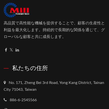
高品質で高性能な機械を提供することで、顧客の生産性と
利益を最大化します。持続的で長期的な関係を通じて、グ
ローバルな顧客と共に成長します。
私たちの住所
No. 171, Zheng Bei 3rd Road, Yong Kang District, Tainan
City 71043, Taiwan
886-6-2545566