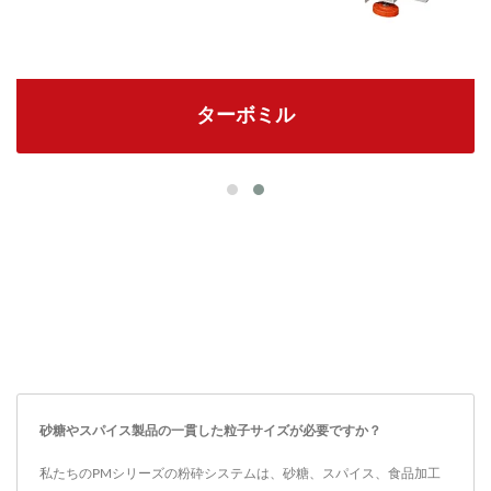
ターボミル
砂糖やスパイス製品の一貫した粒子サイズが必要ですか？
私たちのPMシリーズの粉砕システムは、砂糖、スパイス、食品加工