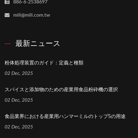
886-6-2538697
mill@mill.com.tw
最新ニュース
粉体処理装置のガイド：定義と種類
02 Dec, 2025
スパイスと添加物のための産業用食品粉砕機の選択
02 Dec, 2025
食品業界における産業用ハンマーミルのトップ5の用途
02 Dec, 2025