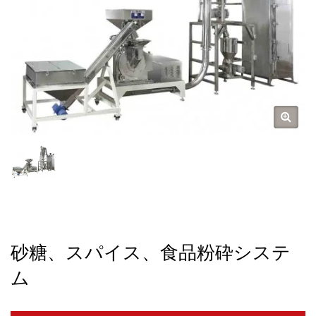
砂糖、スパイス、食品粉砕システ
ム