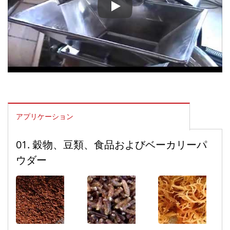
砂糖粉砕ターンキーシステム-モデ
アプリケーション
01. 穀物、豆類、食品およびベーカリーパ
ウダー