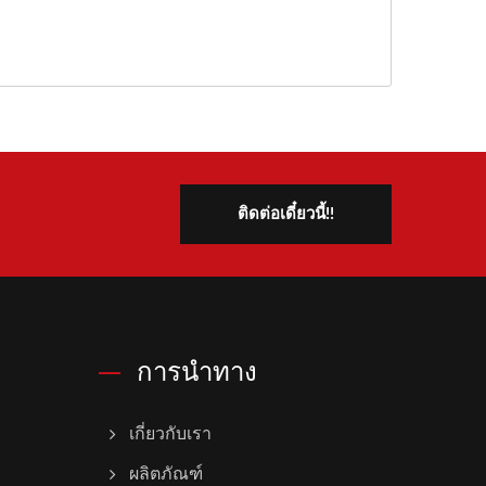
ติดต่อเดี๋ยวนี้!!
การนำทาง
เกี่ยวกับเรา
ผลิตภัณฑ์