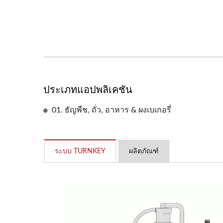
ประเภทแอปพลิเคชัน
01. ธัญพืช, ถั่ว, อาหาร & ผงเบเกอรี่
ระบบ TURNKEY
ผลิตภัณฑ์