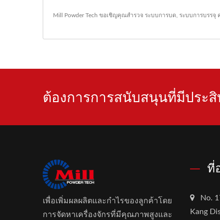
Mill Powder Tech ขอเชิญคุณสำรวจ
ระบบการบด
,
ระบบการบรรจุ
ค
ต้องการการสนับสนุนที่มีประสิท
ที
No. 1
เพื่อเพิ่มผลผลิตและกำไรของลูกค้าโดย
Kang Dis
การจัดหาเครื่องจักรที่มีคุณภาพสูงและ