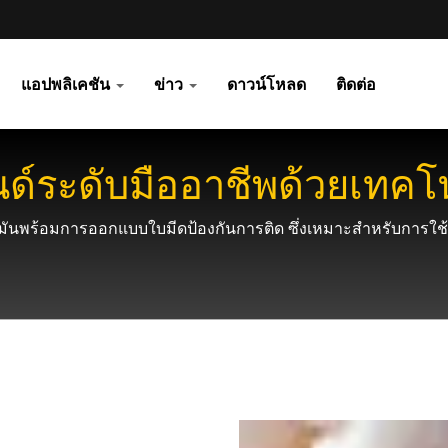
แอปพลิเคชัน
ข่าว
ดาวน์โหลด
ติดต่อ
์ระดับมืออาชีพด้วยเทคโนโล
มันพร้อมการออกแบบใบมีดป้องกันการติด ซึ่งเหมาะสำหรับการใช้ง