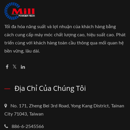
Tối đa hóa năng suất và lợi nhuận của khách hàng bằng
cách cung cấp máy móc chất lượng cao, hiệu suất cao. Phát
triển cùng với khách hàng toàn cầu thông qua mối quan hệ
bền vững, lâu dài.
Địa Chỉ Của Chúng Tôi
No. 171, Zheng Bei 3rd Road, Yong Kang District, Tainan
City 71043, Taiwan
886-6-2545566