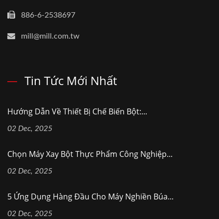
886-6-2538697
mill@mill.com.tw
Tin Tức Mới Nhất
Hướng Dẫn Về Thiết Bị Chế Biến Bột:...
02 Dec, 2025
Chọn Máy Xay Bột Thực Phẩm Công Nghiệp...
02 Dec, 2025
5 Ứng Dụng Hàng Đầu Cho Máy Nghiền Búa...
02 Dec, 2025