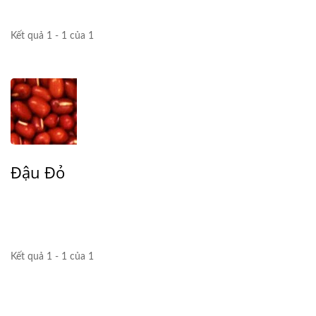
Kết quả 1 - 1 của 1
Đậu Đỏ
Kết quả 1 - 1 của 1