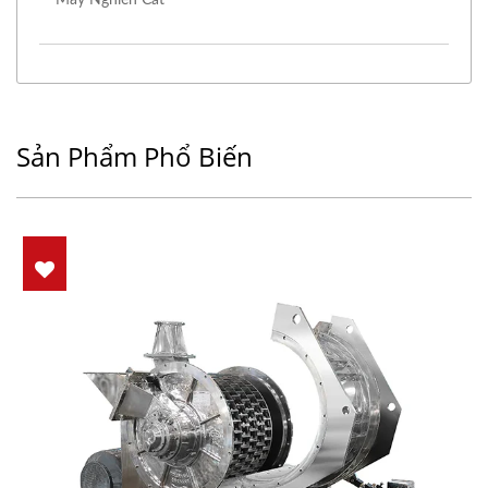
Sản Phẩm Phổ Biến