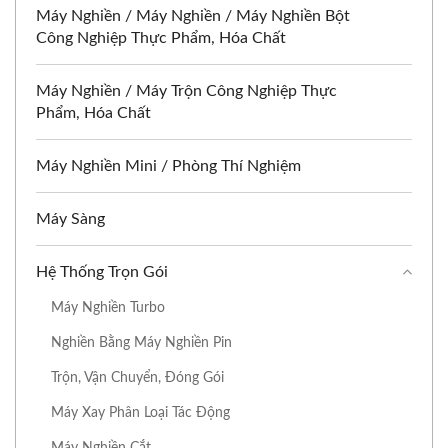
Máy Nghiền / Máy Nghiền / Máy Nghiền Bột
Công Nghiệp Thực Phẩm, Hóa Chất
Máy Nghiền / Máy Trộn Công Nghiệp Thực
Phẩm, Hóa Chất
Máy Nghiền Mini / Phòng Thí Nghiệm
Máy Sàng
Hệ Thống Trọn Gói
Máy Nghiền Turbo
Nghiền Bằng Máy Nghiền Pin
Trộn, Vận Chuyển, Đóng Gói
Máy Xay Phân Loại Tác Động
Máy Nghiền Cắt