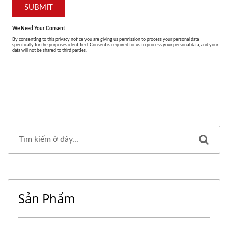
Sản Phẩm