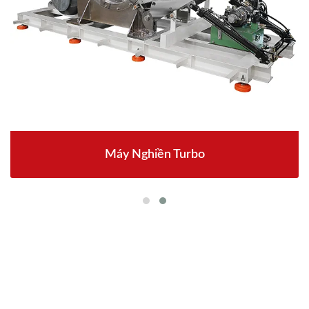
Máy Nghiền Turbo