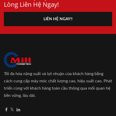
Lòng Liên Hệ Ngay!
LIÊN HỆ NGAY!!
Tối đa hóa năng suất và lợi nhuận của khách hàng bằng
cách cung cấp máy móc chất lượng cao, hiệu suất cao. Phát
triển cùng với khách hàng toàn cầu thông qua mối quan hệ
bền vững, lâu dài.