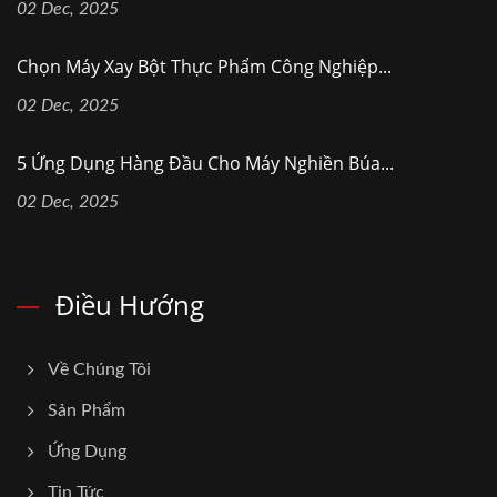
02 Dec, 2025
Chọn Máy Xay Bột Thực Phẩm Công Nghiệp...
02 Dec, 2025
5 Ứng Dụng Hàng Đầu Cho Máy Nghiền Búa...
02 Dec, 2025
Điều Hướng
Về Chúng Tôi
Sản Phẩm
Ứng Dụng
Tin Tức