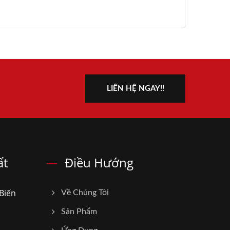
LIÊN HỆ NGAY!!
ất
Điều Hướng
Biến
Về Chúng Tôi
Sản Phẩm