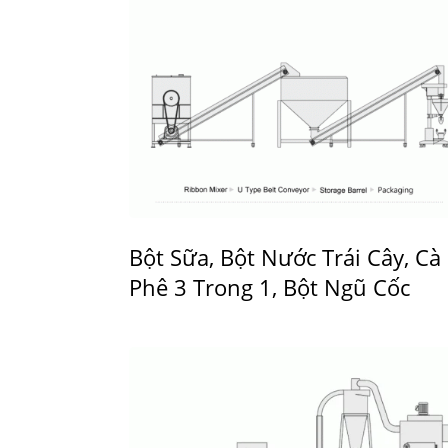
Bột Sữa, Bột Nước Trái Cây, Cà
Phê 3 Trong 1, Bột Ngũ Cốc