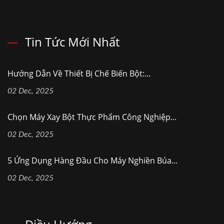
Tin Tức Mới Nhất
Hướng Dẫn Về Thiết Bị Chế Biến Bột:...
02 Dec, 2025
Chọn Máy Xay Bột Thực Phẩm Công Nghiệp...
02 Dec, 2025
5 Ứng Dụng Hàng Đầu Cho Máy Nghiền Búa...
02 Dec, 2025