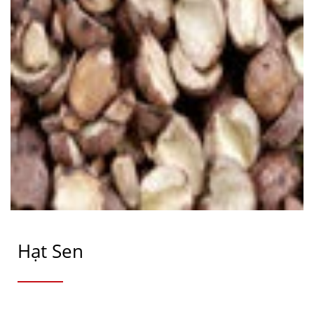
Hạt Sen