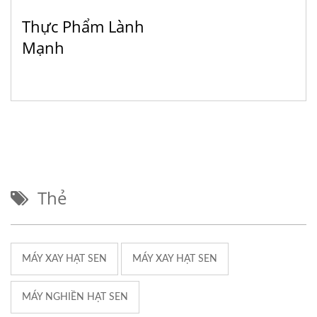
Thực Phẩm Lành
Mạnh
Thẻ
MÁY XAY HẠT SEN
MÁY XAY HẠT SEN
MÁY NGHIỀN HẠT SEN