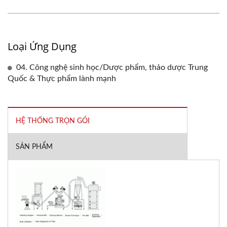
Loại Ứng Dụng
04. Công nghệ sinh học/Dược phẩm, thảo dược Trung
Quốc & Thực phẩm lành mạnh
HỆ THỐNG TRỌN GÓI
SẢN PHẨM