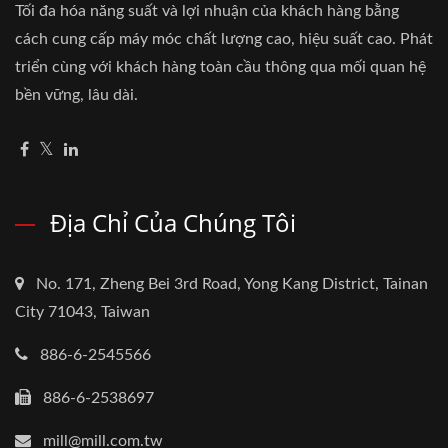
Tối đa hóa năng suất và lợi nhuận của khách hàng bằng
cách cung cấp máy móc chất lượng cao, hiệu suất cao. Phát
triển cùng với khách hàng toàn cầu thông qua mối quan hệ
bền vững, lâu dài.
Địa Chỉ Của Chúng Tôi
No. 171, Zheng Bei 3rd Road, Yong Kang District, Tainan
City 71043, Taiwan
886-6-2545566
886-6-2538697
mill@mill.com.tw