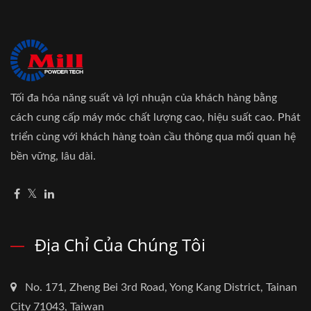
Tối đa hóa năng suất và lợi nhuận của khách hàng bằng
cách cung cấp máy móc chất lượng cao, hiệu suất cao. Phát
triển cùng với khách hàng toàn cầu thông qua mối quan hệ
bền vững, lâu dài.
Địa Chỉ Của Chúng Tôi
No. 171, Zheng Bei 3rd Road, Yong Kang District, Tainan
City 71043, Taiwan