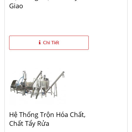
Giao
Chi Tiết
Hệ Thống Trộn Hóa Chất,
Chất Tẩy Rửa