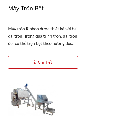
Máy Trộn Bột
Máy trộn Ribbon được thiết kế với hai
dải trộn. Trong quá trình trộn, dải trộn
đôi có thể trộn bột theo hướng đối...
Chi Tiết