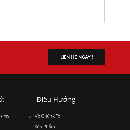
LIÊN HỆ NGAY!!
ất
Điều Hướng
Biến
Về Chúng Tôi
Sản Phẩm