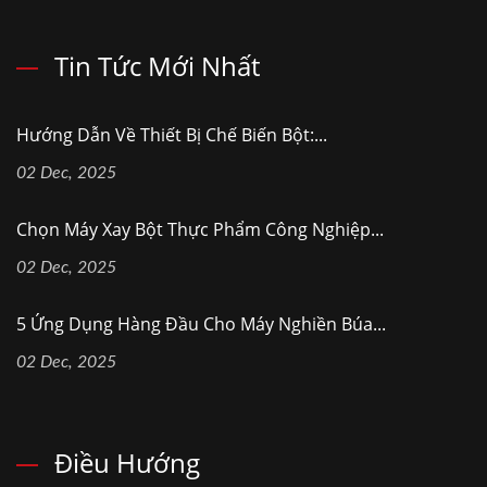
Tin Tức Mới Nhất
Hướng Dẫn Về Thiết Bị Chế Biến Bột:...
02 Dec, 2025
Chọn Máy Xay Bột Thực Phẩm Công Nghiệp...
02 Dec, 2025
5 Ứng Dụng Hàng Đầu Cho Máy Nghiền Búa...
02 Dec, 2025
Điều Hướng