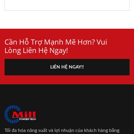
Cần Hỗ Trợ Mạnh Mẽ Hơn? Vui
Lòng Liên Hệ Ngay!
LIÊN HỆ NGAY!!
Tối đa hóa năng suất và lợi nhuận của khách hàng bằng