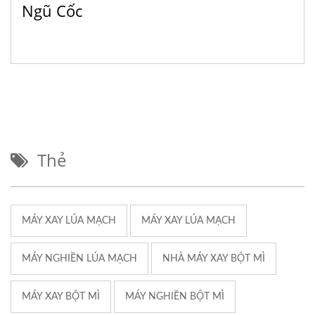
Ngũ Cốc
Thẻ
MÁY XAY LÚA MẠCH
MÁY XAY LÚA MẠCH
MÁY NGHIỀN LÚA MẠCH
NHÀ MÁY XAY BỘT MÌ
MÁY XAY BỘT MÌ
MÁY NGHIỀN BỘT MÌ