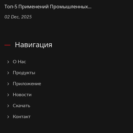
Топ-5 Применений Промышленных...
02 Dec, 2025
Навигация
О Нас
Продукты
Приложение
Новости
Скачать
Контакт