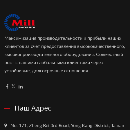
Максимизация производительности и прибыли наших
клиентов за счет предоставления высококачественного,
высокопроизводительного оборудования. Совместный
рост с нашими глобальными клиентами через
устойчивые, долгосрочные отношения.
Наш Адрес
No. 171, Zheng Bei 3rd Road, Yong Kang District, Tainan