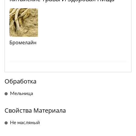
Бромелайн
Обработка
Мельница
Свойства Материала
Не масляный