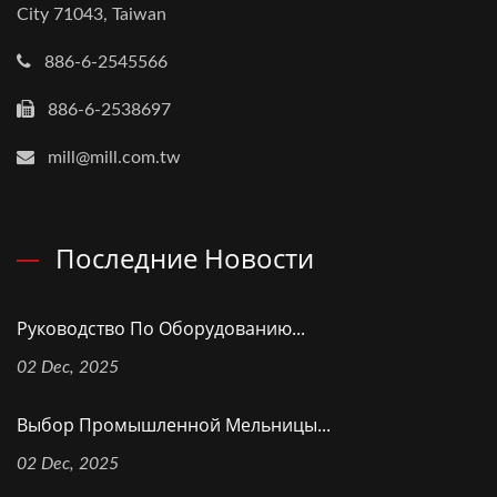
City 71043, Taiwan
886-6-2545566
886-6-2538697
mill@mill.com.tw
Последние Новости
Руководство По Оборудованию...
02 Dec, 2025
Выбор Промышленной Мельницы...
02 Dec, 2025