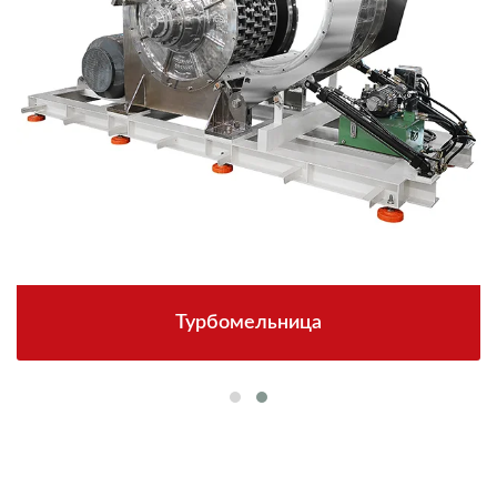
Турбомельница