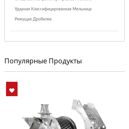
Ударная Классифицированная Мельница
Режущая Дробилка
Популярные Продукты