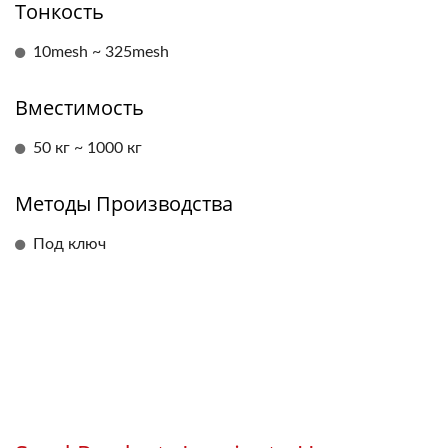
Тонкость
10mesh ~ 325mesh
Вместимость
50 кг ~ 1000 кг
Методы Производства
Под ключ