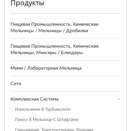
Продукты
Пищевая Промышленность, Химические
Мельницы / Мельницы / Дробилки
Пищевая Промышленность, Химические
Мельницы, Миксеры / Блендеры
Мини / Лабораторная Мельница
Сито
Комплексная Система
Измельчение В Турбомолоте
Помол В Мельнице С Штифтами
Смешивание, Транспортировка, Упаковка