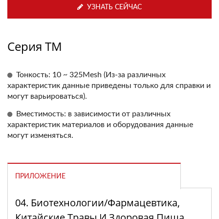
УЗНАТЬ СЕЙЧАС
Серия TM
Тонкость: 10 ~ 325Mesh (Из-за различных
характеристик данные приведены только для справки и
могут варьироваться).
Вместимость: в зависимости от различных
характеристик материалов и оборудования данные
могут изменяться.
ПРИЛОЖЕНИЕ
04. Биотехнологии/фармацевтика,
Китайские Травы И Здоровая Пища