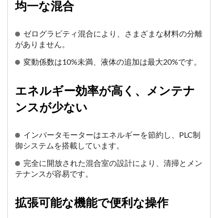
均一な混合
ゼログラビティ混合により、さまざまな材料の分離
がありません。
変動係数は10%未満、液体の追加は最大20%です。
エネルギー効率が高く、メンテナ
ンスが少ない
インバータモーターはエネルギーを節約し、PLC制
御システムを搭載しています。
完全に開放された混合室の設計により、清掃とメン
テナンスが容易です。
拡張可能な機能で便利な操作