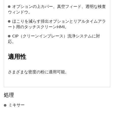
オプションの上カバー、真空フィード、透明な検査
ウィンドウ。
ほこりを減らす排出オプションとリアルタイムアラ
ート用のタッチスクリーンHMI。
CIP（クリーンインプレース）洗浄システムに対
応。
適用性
さまざまな密度の粉に適用可能。
処理
ミキサー