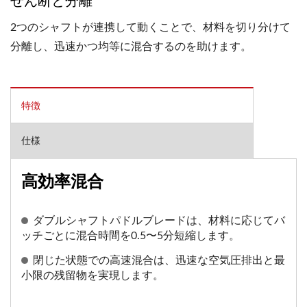
せん断と分離
2つのシャフトが連携して動くことで、材料を切り分けて
分離し、迅速かつ均等に混合するのを助けます。
特徴
仕様
高効率混合
ダブルシャフトパドルブレードは、材料に応じてバ
ッチごとに混合時間を0.5〜5分短縮します。
閉じた状態での高速混合は、迅速な空気圧排出と最
小限の残留物を実現します。