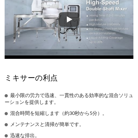
高速ダブルシャフトミキサー DS
ミキサーの利点
最小限の労力で迅速、一貫性のある効率的な混合ソリュ
ーションを提供します。
混合時間を短縮します（約30秒から5分）。
メンテナンスと清掃が簡単です。
迅速な排出。