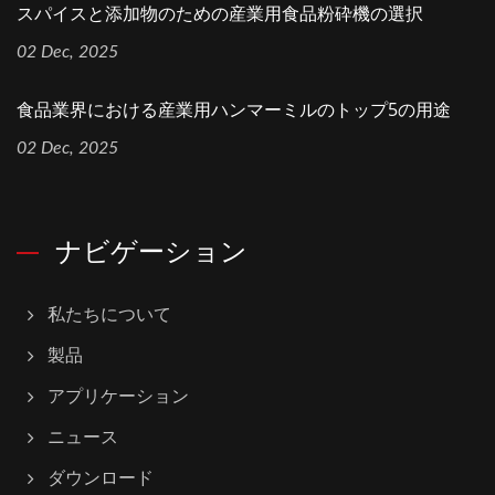
スパイスと添加物のための産業用食品粉砕機の選択
02 Dec, 2025
食品業界における産業用ハンマーミルのトップ5の用途
02 Dec, 2025
ナビゲーション
私たちについて
製品
アプリケーション
ニュース
ダウンロード