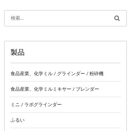
製品
食品産業、化学ミル / グラインダー / 粉砕機
食品産業、化学ミルミキサー / ブレンダー
ミニ / ラボグラインダー
ふるい