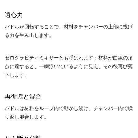
遠心力
パドルが回転することで、材料をチャンバーの上部に投げ
る力を生み出します。
ゼログラビティミキサーとも呼ばれます：材料が曲線の頂
点に達すると、一瞬浮いているように見え、その後再び落
下します。
再循環と混合
パドルは材料をループ内で動かし続け、チャンバー内で繰
り返し混合します。