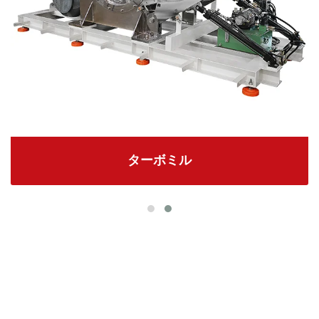
ターボミル