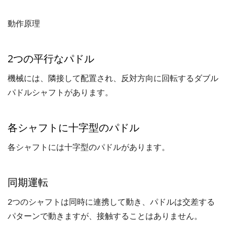
動作原理
2つの平行なパドル
機械には、隣接して配置され、反対方向に回転するダブル
パドルシャフトがあります。
各シャフトに十字型のパドル
各シャフトには十字型のパドルがあります。
同期運転
2つのシャフトは同時に連携して動き、パドルは交差する
パターンで動きますが、接触することはありません。