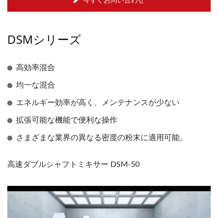
今すぐお問い合わせ
DSMシリーズ
高効率混合
均一な混合
エネルギー効率が高く、メンテナンスが少ない
拡張可能な機能で便利な操作
さまざまな業界の異なる密度の粉末に適用可能。
高速ダブルシャフトミキサー DSM-50