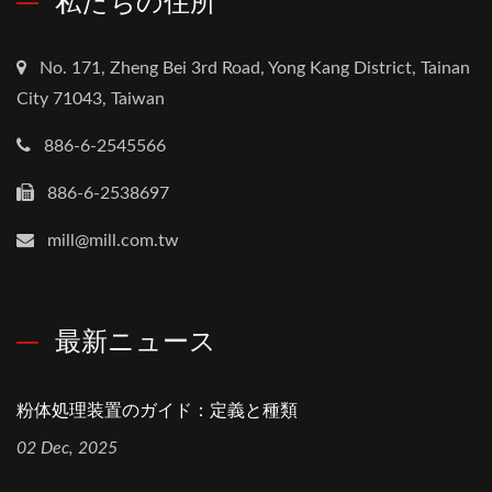
私たちの住所
No. 171, Zheng Bei 3rd Road, Yong Kang District, Tainan
City 71043, Taiwan
886-6-2545566
886-6-2538697
mill@mill.com.tw
最新ニュース
粉体処理装置のガイド：定義と種類
02 Dec, 2025