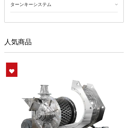
ターンキーシステム
人気商品