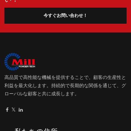
今すぐお問い合わせ！
高品質で高性能な機械を提供することで、顧客の生産性と
利益を最大化します。持続的で長期的な関係を通じて、グ
ローバルな顧客と共に成長します。