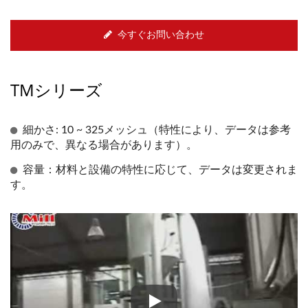
今すぐお問い合わせ
TMシリーズ
細かさ: 10 ~ 325メッシュ（特性により、データは参考
用のみで、異なる場合があります）。
容量：材料と設備の特性に応じて、データは変更されま
す。