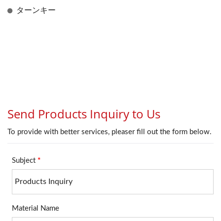
ターンキー