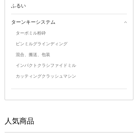
ふるい
ターンキーシステム
ターボミル粉砕
ピンミルグラインディング
混合、搬送、包装
インパクトクラシファイドミル
カッティングクラッシュマシン
人気商品