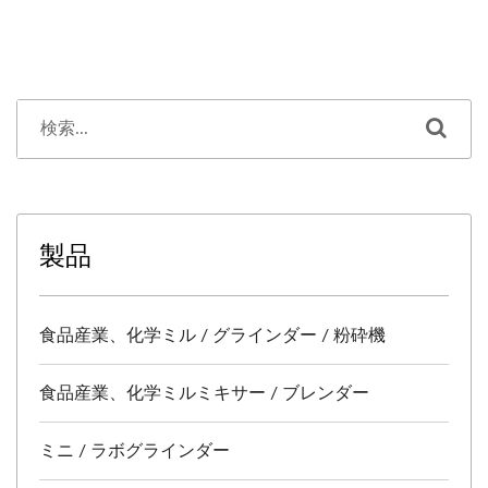
製品
食品産業、化学ミル / グラインダー / 粉砕機
食品産業、化学ミルミキサー / ブレンダー
ミニ / ラボグラインダー