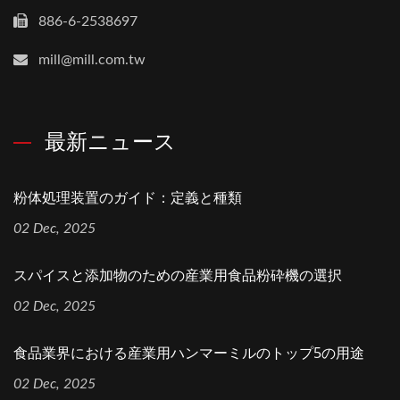
886-6-2538697
mill@mill.com.tw
最新ニュース
粉体処理装置のガイド：定義と種類
02 Dec, 2025
スパイスと添加物のための産業用食品粉砕機の選択
02 Dec, 2025
食品業界における産業用ハンマーミルのトップ5の用途
02 Dec, 2025