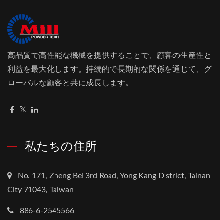
高品質で高性能な機械を提供することで、顧客の生産性と
利益を最大化します。持続的で長期的な関係を通じて、グ
ローバルな顧客と共に成長します。
私たちの住所
No. 171, Zheng Bei 3rd Road, Yong Kang District, Tainan
City 71043, Taiwan
886-6-2545566