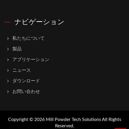
ナビゲーション
私たちについて
製品
アプリケーション
ニュース
ダウンロード
お問い合わせ
Copyright © 2026
Mill Powder Tech Solutions
All Rights
Reserved.