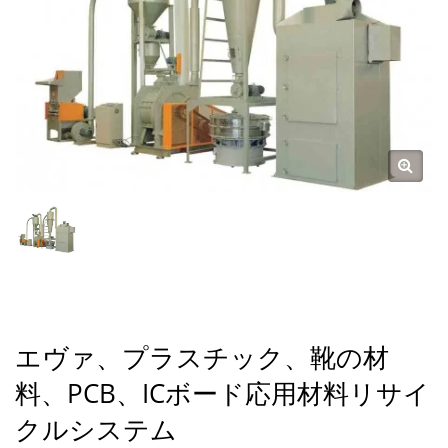
エヴァ、プラスチック、靴の材
料、PCB、ICボード応用材料リサイ
クルシステム