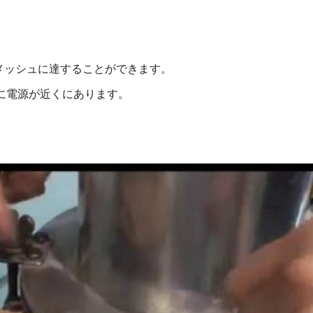
0メッシュに達することができます。
に電源が近くにあります。