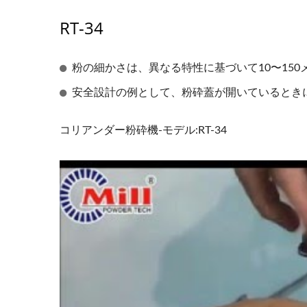
RT-34
粉の細かさは、異なる特性に基づいて10〜15
安全設計の例として、粉砕蓋が開いているとき
コリアンダー粉砕機-モデル:RT-34