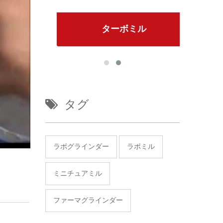
ターボミル
タグ
ラボグラインダー
ラボミル
ミニチュアミル
ファーマグラインダー