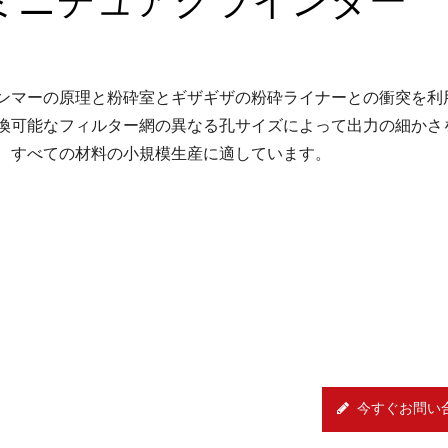
ンマーの原理と粉砕室とギザギザの粉砕ライナーとの衝突を利
換可能なフィルター網の異なる孔サイズによって出力の細かさ
、すべての材料の小規模生産に適しています。
今すぐお問い