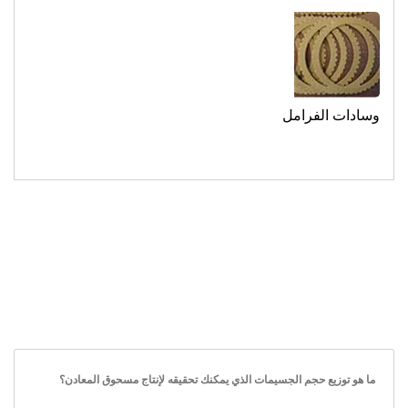
وسادات الفرامل
ما هو توزيع حجم الجسيمات الذي يمكنك تحقيقه لإنتاج مسحوق المعادن؟