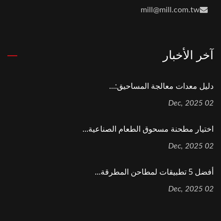
mill@mill.com.tw
آخر الأخبار
دليل معدات معالجة المساحيق:...
02 Dec, 2025
اختيار مطحنة مسحوق الطعام الصناعية...
02 Dec, 2025
أفضل 5 تطبيقات لمطاحن المطرقة...
02 Dec, 2025