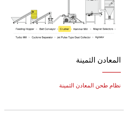
المعادن الثمينة
نظام طحن المعادن الثمينة