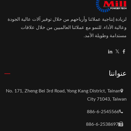
لزيادة إنتاجية عملائنا وأرباحهم من خلال توفير آلات عالية الجودة
وعالية الأداء. للنمو مع عملائنا العالميين من خلال علاقات
مستدامة وطويلة الأمد.
عنواننا
No. 171, Zheng Bei 3rd Road, Yong Kang District, Tainan
City 71043, Taiwan
886-6-2545566
886-6-2538697