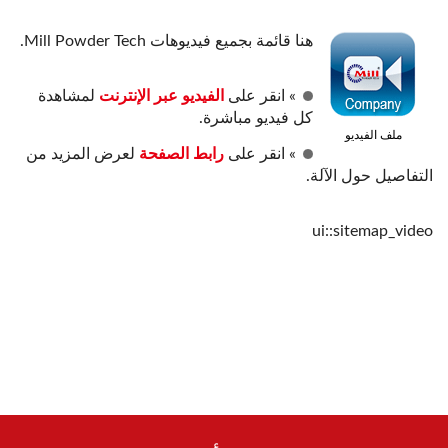
هنا قائمة بجميع فيديوهات Mill Powder Tech.
» انقر على
الفيديو عبر الإنترنت
لمشاهدة
كل فيديو مباشرة.
ملف الفيديو
» انقر على
رابط الصفحة
لعرض المزيد من
التفاصيل حول الآلة.
ui::sitemap_video