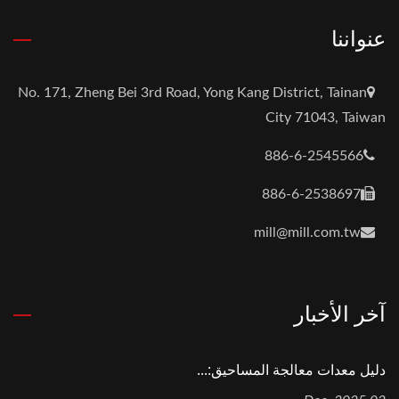
عنواننا
No. 171, Zheng Bei 3rd Road, Yong Kang District, Tainan
City 71043, Taiwan
886-6-2545566
886-6-2538697
mill@mill.com.tw
آخر الأخبار
دليل معدات معالجة المساحيق:...