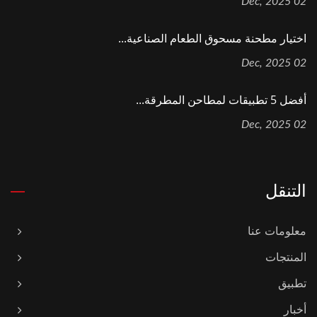
02 Dec, 2025
اختيار مطحنة مسحوق الطعام الصناعية...
02 Dec, 2025
أفضل 5 تطبيقات لمطاحن المطرقة...
02 Dec, 2025
التنقل
معلومات عنا
المنتجات
تطبيق
أخبار