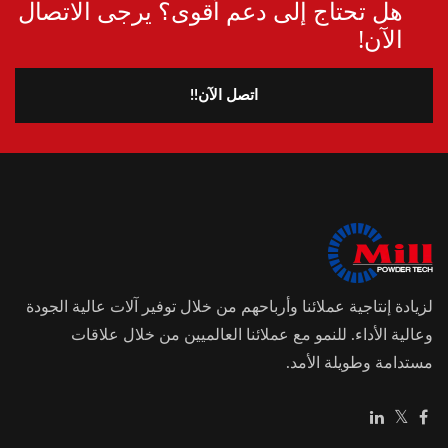
هل تحتاج إلى دعم أقوى؟ يرجى الاتصال
الآن!
اتصل الآن!!
لزيادة إنتاجية عملائنا وأرباحهم من خلال توفير آلات عالية الجودة
وعالية الأداء. للنمو مع عملائنا العالميين من خلال علاقات
مستدامة وطويلة الأمد.