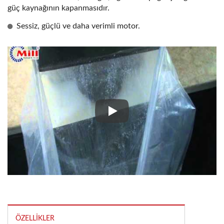
güç kaynağının kapanmasıdır.
Sessiz, güçlü ve daha verimli motor.
Yağlı Malzemeler Mili
ÖZELLIKLER