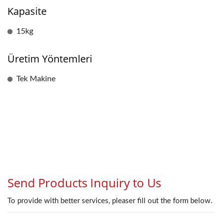
Kapasite
15kg
Üretim Yöntemleri
Tek Makine