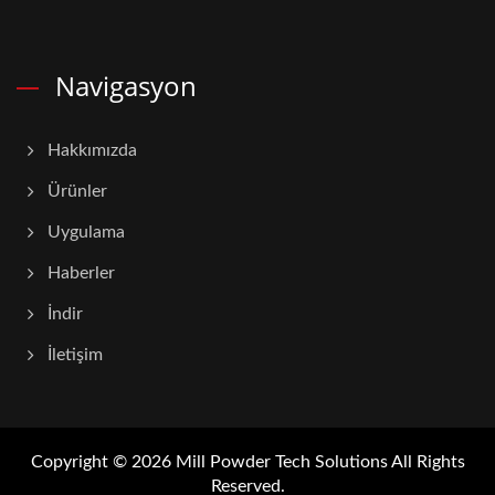
Navigasyon
Hakkımızda
Ürünler
Uygulama
Haberler
İndir
İletişim
Copyright © 2026
Mill Powder Tech Solutions
All Rights
Reserved.