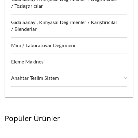
/ Tozlaştırıcılar
Gıda Sanayi, Kimyasal Değirmenler / Karıştırıcılar
/ Blenderlar
Mini / Laboratuvar Değirmeni
Eleme Makinesi
Anahtar Teslim Sistem
Popüler Ürünler