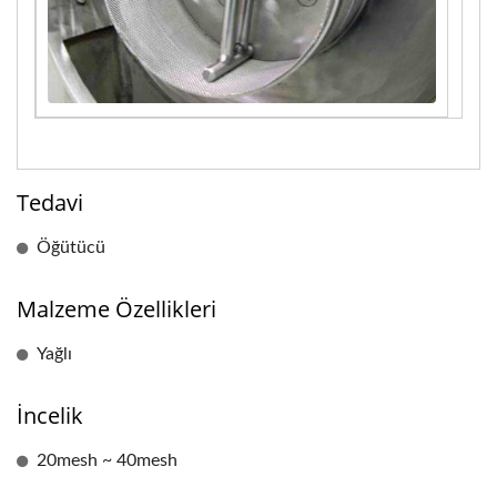
Tedavi
Öğütücü
Malzeme Özellikleri
Yağlı
İncelik
20mesh ~ 40mesh