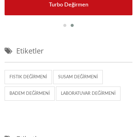
Turbo Değirmen
Etiketler
FISTIK DEĞIRMENI
SUSAM DEĞIRMENI
BADEM DEĞIRMENI
LABORATUVAR DEĞIRMENI