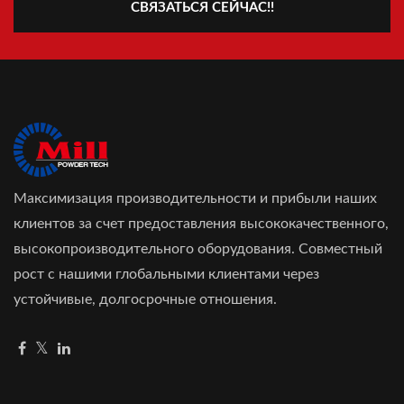
СВЯЗАТЬСЯ СЕЙЧАС!!
Максимизация производительности и прибыли наших
клиентов за счет предоставления высококачественного,
высокопроизводительного оборудования. Совместный
рост с нашими глобальными клиентами через
устойчивые, долгосрочные отношения.