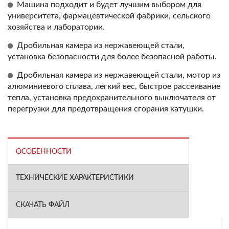
Машина подходит и будет лучшим выбором для
университета, фармацевтической фабрики, сельского
хозяйства и лаборатории.
Дробильная камера из нержавеющей стали,
установка безопасности для более безопасной работы.
Дробильная камера из нержавеющей стали, мотор из
алюминиевого сплава, легкий вес, быстрое рассеивание
тепла, установка предохранительного выключателя от
перегрузки для предотвращения сгорания катушки.
ОСОБЕННОСТИ
ТЕХНИЧЕСКИЕ ХАРАКТЕРИСТИКИ
СКАЧАТЬ ФАЙЛ