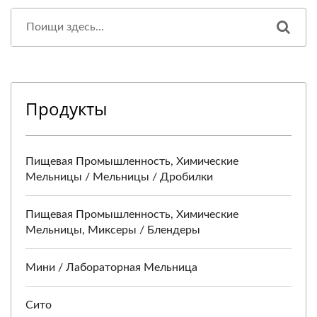
Продукты
Пищевая Промышленность, Химические
Мельницы / Мельницы / Дробилки
Пищевая Промышленность, Химические
Мельницы, Миксеры / Блендеры
Мини / Лабораторная Мельница
Сито