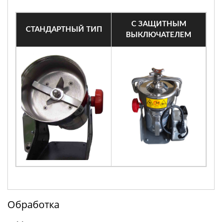
С ЗАЩИТНЫМ
СТАНДАРТНЫЙ ТИП
ВЫКЛЮЧАТЕЛЕМ
Обработка