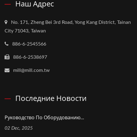
Наш Адрес
No. 171, Zheng Bei 3rd Road, Yong Kang District, Tainan
City 71043, Taiwan
886-6-2545566
886-6-2538697
mill@mill.com.tw
Последние Новости
Руководство По Оборудованию...
02 Dec, 2025