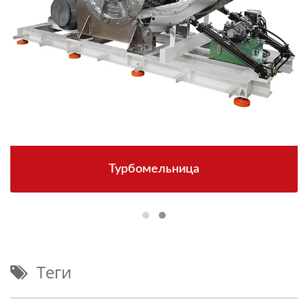
Турбомельница
Теги