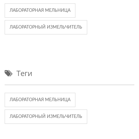
ЛАБОРАТОРНАЯ МЕЛЬНИЦА
ЛАБОРАТОРНЫЙ ИЗМЕЛЬЧИТЕЛЬ
Теги
ЛАБОРАТОРНАЯ МЕЛЬНИЦА
ЛАБОРАТОРНЫЙ ИЗМЕЛЬЧИТЕЛЬ