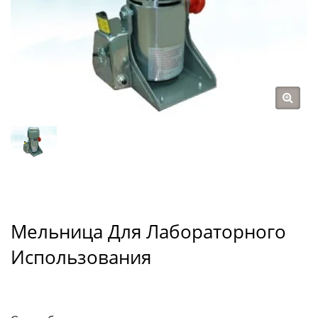
Мельница Для Лабораторного
Использования