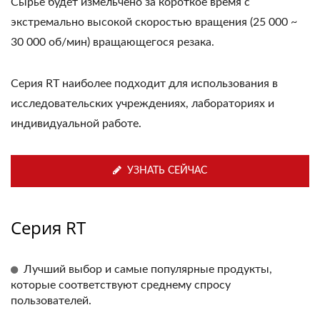
Сырье будет измельчено за короткое время с
экстремально высокой скоростью вращения (25 000 ~
30 000 об/мин) вращающегося резака.
Серия RT наиболее подходит для использования в
исследовательских учреждениях, лабораториях и
индивидуальной работе.
УЗНАТЬ СЕЙЧАС
Серия RT
Лучший выбор и самые популярные продукты,
которые соответствуют среднему спросу
пользователей.