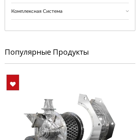
Комплексная Система
Популярные Продукты