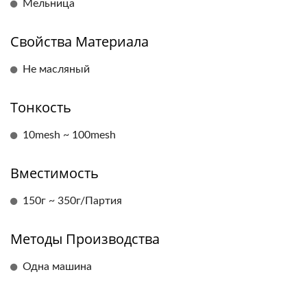
Мельница
Свойства Материала
Не масляный
Тонкость
10mesh ~ 100mesh
Вместимость
150г ~ 350г/Партия
Методы Производства
Одна машина