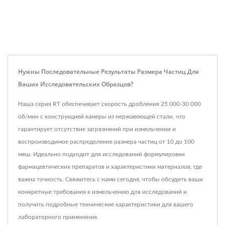
Нужны Последовательные Результаты Размера Частиц Для
Ваших Исследовательских Образцов?
Наша серия RT обеспечивает скорость дробления 25 000-30 000
об/мин с конструкцией камеры из нержавеющей стали, что
гарантирует отсутствие загрязнений при измельчении и
воспроизводимое распределение размера частиц от 10 до 100
меш. Идеально подходит для исследований формулировки
фармацевтических препаратов и характеристики материалов, где
важна точность. Свяжитесь с нами сегодня, чтобы обсудить ваши
конкретные требования к измельчению для исследований и
получить подробные технические характеристики для вашего
лабораторного применения.