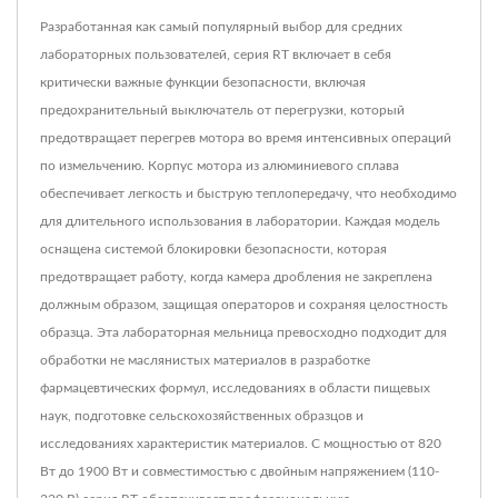
Разработанная как самый популярный выбор для средних
лабораторных пользователей, серия RT включает в себя
критически важные функции безопасности, включая
предохранительный выключатель от перегрузки, который
предотвращает перегрев мотора во время интенсивных операций
по измельчению. Корпус мотора из алюминиевого сплава
обеспечивает легкость и быструю теплопередачу, что необходимо
для длительного использования в лаборатории. Каждая модель
оснащена системой блокировки безопасности, которая
предотвращает работу, когда камера дробления не закреплена
должным образом, защищая операторов и сохраняя целостность
образца. Эта лабораторная мельница превосходно подходит для
обработки не маслянистых материалов в разработке
фармацевтических формул, исследованиях в области пищевых
наук, подготовке сельскохозяйственных образцов и
исследованиях характеристик материалов. С мощностью от 820
Вт до 1900 Вт и совместимостью с двойным напряжением (110-