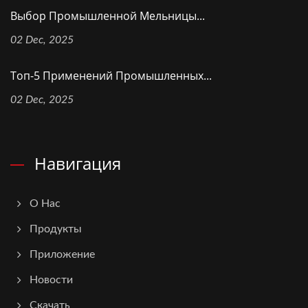
Выбор Промышленной Мельницы...
02 Dec, 2025
Топ-5 Применений Промышленных...
02 Dec, 2025
Навигация
О Нас
Продукты
Приложение
Новости
Скачать