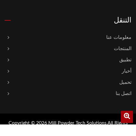
التنقل
معلومات عنا
المنتجات
تطبيق
أخبار
تحميل
اتصل بنا
Copyright © 2026
Mill Powder Tech Solutions
All Rights
Reserved.