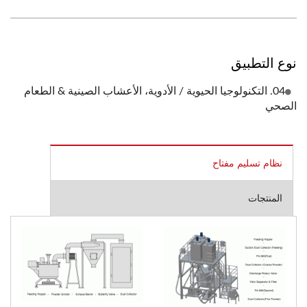
نوع التطبيق
04. التكنولوجيا الحيوية / الأدوية، الأعشاب الصينية & الطعام
الصحي
نظام تسليم مفتاح
المنتجات