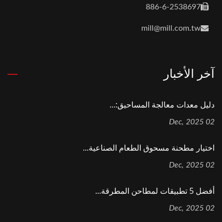
886-6-2538697
mill@mill.com.tw
آخر الأخبار
دليل معدات معالجة المساحيق:...
02 Dec, 2025
اختيار مطحنة مسحوق الطعام الصناعية...
02 Dec, 2025
أفضل 5 تطبيقات لمطاحن المطرقة...
02 Dec, 2025