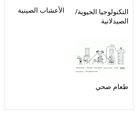
الأعشاب الصينية
التكنولوجيا الحيوية/
الصيدلانية
طعام صحي