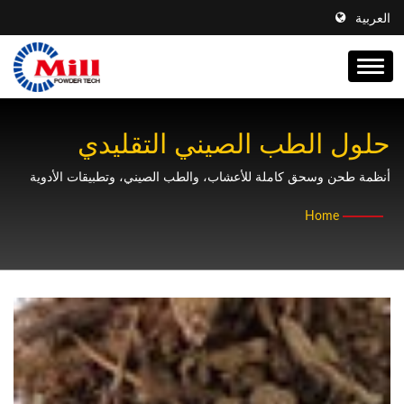
العربية
حلول الطب الصيني التقليدي
ومعالجة الأعشاب
أنظمة طحن وسحق كاملة للأعشاب، والطب الصيني، وتطبيقات الأدوية
مع التحكم الدقيق في حجم الجسيمات
Home