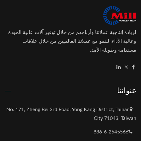
لزيادة إنتاجية عملائنا وأرباحهم من خلال توفير آلات عالية الجودة
وعالية الأداء. للنمو مع عملائنا العالميين من خلال علاقات
مستدامة وطويلة الأمد.
عنواننا
No. 171, Zheng Bei 3rd Road, Yong Kang District, Tainan
City 71043, Taiwan
886-6-2545566