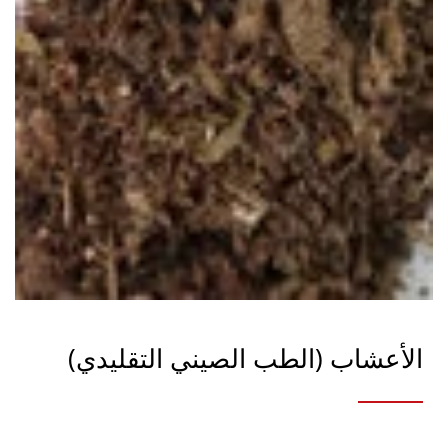
الأعشاب (الطب الصيني التقليدي)