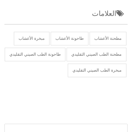
العلامات
مطحنة الأعشاب
طاحونة الأعشاب
مبخرة الأعشاب
مطحنة الطب الصيني التقليدي
طاحونة الطب الصيني التقليدي
مبخرة الطب الصيني التقليدي