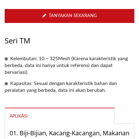
TANYAKAN SEKARANG
Seri TM
Kelembutan: 10 ~ 325Mesh (Karena karakteristik yang
berbeda, data ini hanya untuk referensi dan dapat
bervariasi).
Kapasitas: Sesuai dengan karakteristik bahan dan
peralatan yang berbeda, data ini akan berubah.
APLIKASI
01. Biji-Bijian, Kacang-Kacangan, Makanan