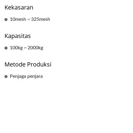
Kekasaran
10mesh ~ 325mesh
Kapasitas
100kg ~ 2000kg
Metode Produksi
Penjaga penjara