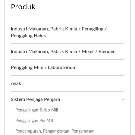
Produk
Industri Makanan, Pabrik Kimia / Penggiling /
Penggiling Halus
Industri Makanan, Pabrik Kimia / Mixer / Blender
Penggiling Mini / Laboratorium
Ayak
Sistem Penjaga Penjara
Penggilingan Turbo Mill
Penggilingan Pin Mill
Pencampuran, Pengangkutan, Pengemasan