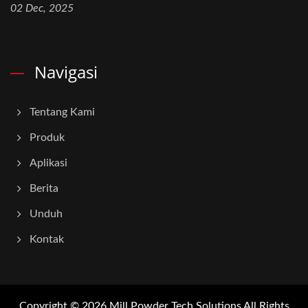
02 Dec, 2025
Navigasi
Tentang Kami
Produk
Aplikasi
Berita
Unduh
Kontak
Copyright © 2026
Mill Powder Tech Solutions
All Rights