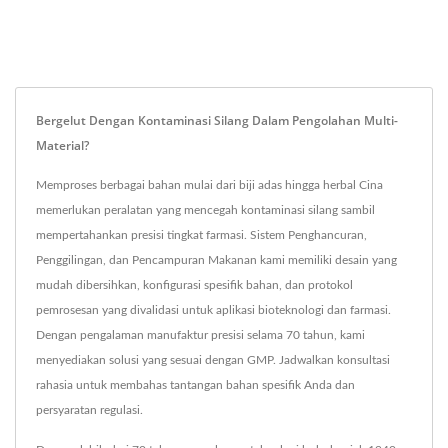
Bergelut Dengan Kontaminasi Silang Dalam Pengolahan Multi-
Material?
Memproses berbagai bahan mulai dari biji adas hingga herbal Cina
memerlukan peralatan yang mencegah kontaminasi silang sambil
mempertahankan presisi tingkat farmasi. Sistem Penghancuran,
Penggilingan, dan Pencampuran Makanan kami memiliki desain yang
mudah dibersihkan, konfigurasi spesifik bahan, dan protokol
pemrosesan yang divalidasi untuk aplikasi bioteknologi dan farmasi.
Dengan pengalaman manufaktur presisi selama 70 tahun, kami
menyediakan solusi yang sesuai dengan GMP. Jadwalkan konsultasi
rahasia untuk membahas tantangan bahan spesifik Anda dan
persyaratan regulasi.