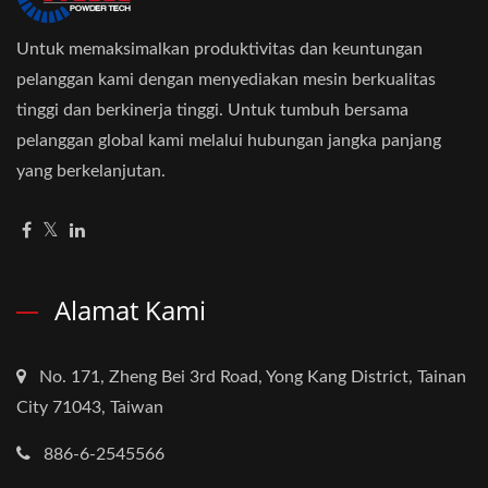
Untuk memaksimalkan produktivitas dan keuntungan
pelanggan kami dengan menyediakan mesin berkualitas
tinggi dan berkinerja tinggi. Untuk tumbuh bersama
pelanggan global kami melalui hubungan jangka panjang
yang berkelanjutan.
Alamat Kami
No. 171, Zheng Bei 3rd Road, Yong Kang District, Tainan
City 71043, Taiwan
886-6-2545566