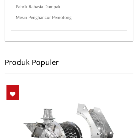
Pabrik Rahasia Dampak
Mesin Penghancur Pemotong
Produk Populer