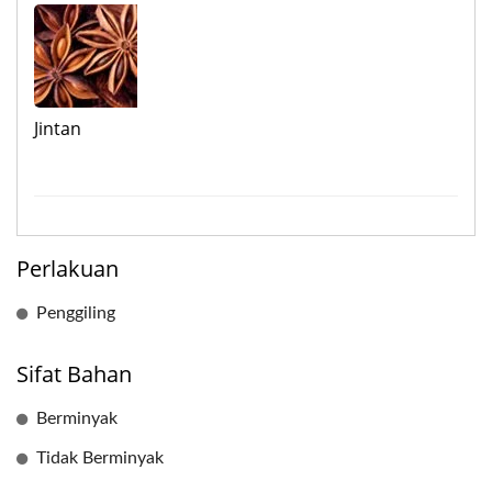
Jintan
Perlakuan
Penggiling
Sifat Bahan
Berminyak
Tidak Berminyak