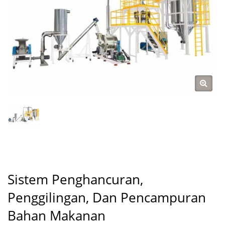
Sistem Penghancuran,
Penggilingan, Dan Pencampuran
Bahan Makanan