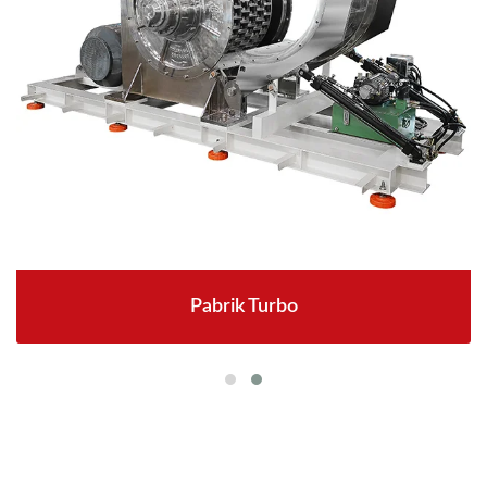
Pabrik Turbo