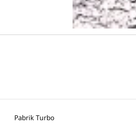
Pabrik Turbo