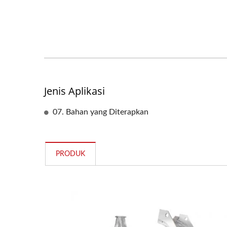
Jenis Aplikasi
07. Bahan yang Diterapkan
PRODUK