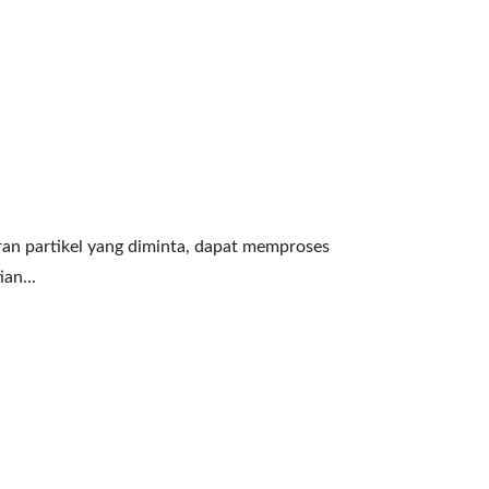
n partikel yang diminta, dapat memproses
an...