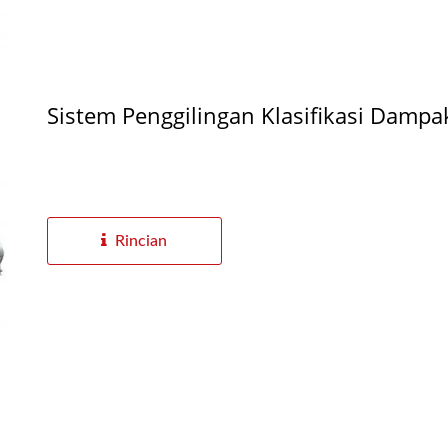
Sistem Penggilingan Klasifikasi Dampa
Rincian