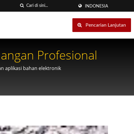
INDONESIA
Pencarian Lanjutan
Mangan Profesional
n aplikasi bahan elektronik