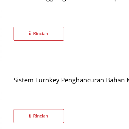
Rincian
Sistem Turnkey Penghancuran Bahan 
Rincian