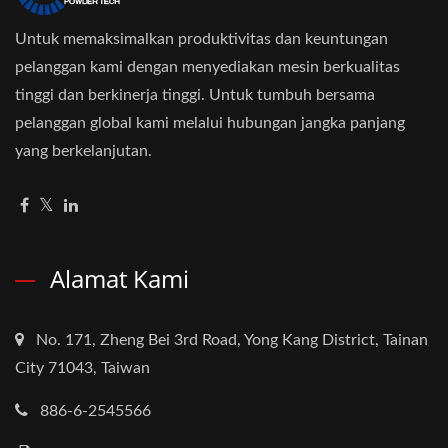
Untuk memaksimalkan produktivitas dan keuntungan
pelanggan kami dengan menyediakan mesin berkualitas
tinggi dan berkinerja tinggi. Untuk tumbuh bersama
pelanggan global kami melalui hubungan jangka panjang
yang berkelanjutan.
Alamat Kami
No. 171, Zheng Bei 3rd Road, Yong Kang District, Tainan
City 71043, Taiwan
886-6-2545566