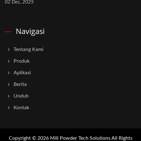
02 Dec, 2025
Navigasi
Tentang Kami
Produk
Aplikasi
Berita
Unduh
Kontak
Copyright © 2026
Mill Powder Tech Solutions
All Rights