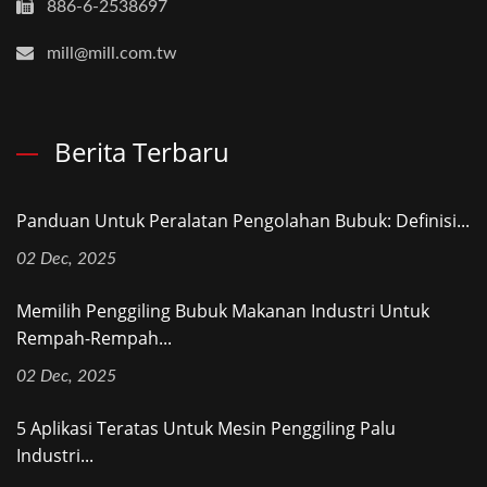
886-6-2538697
mill@mill.com.tw
Berita Terbaru
Panduan Untuk Peralatan Pengolahan Bubuk: Definisi...
02 Dec, 2025
Memilih Penggiling Bubuk Makanan Industri Untuk
Rempah-Rempah...
02 Dec, 2025
5 Aplikasi Teratas Untuk Mesin Penggiling Palu
Industri...