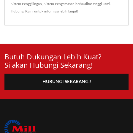
Sistem Penggilingan
,
Sistem Pengemasan
berkualitas tinggi kami.
Hubungi Kami
untuk informasi lebih lanjut!
Butuh Dukungan Lebih Kuat?
Silakan Hubungi Sekarang!
HUBUNGI SEKARANG!!