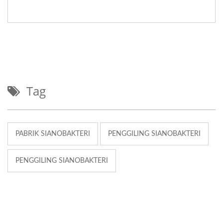
Tag
PABRIK SIANOBAKTERI
PENGGILING SIANOBAKTERI
PENGGILING SIANOBAKTERI