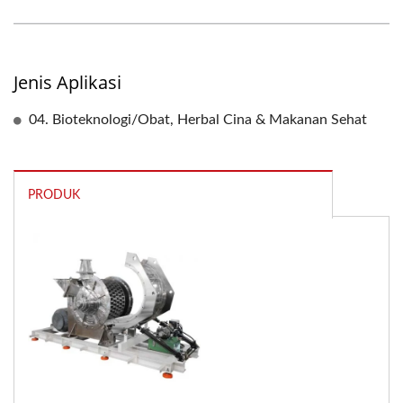
Jenis Aplikasi
04. Bioteknologi/Obat, Herbal Cina & Makanan Sehat
PRODUK