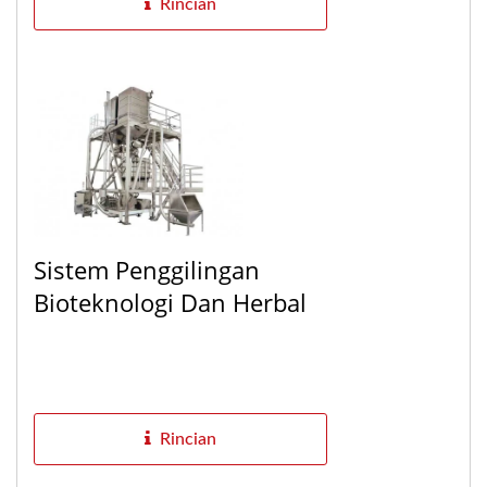
Rincian
Sistem Penggilingan
Bioteknologi Dan Herbal
Rincian