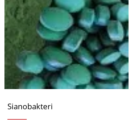
Sianobakteri