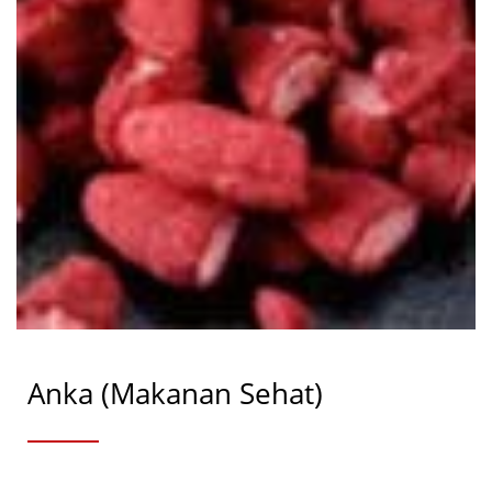
Anka (Makanan Sehat)