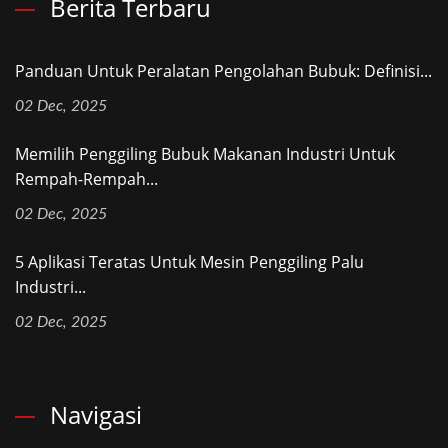
Berita Terbaru
Panduan Untuk Peralatan Pengolahan Bubuk: Definisi...
02 Dec, 2025
Memilih Penggiling Bubuk Makanan Industri Untuk
Rempah-Rempah...
02 Dec, 2025
5 Aplikasi Teratas Untuk Mesin Penggiling Palu
Industri...
02 Dec, 2025
Navigasi