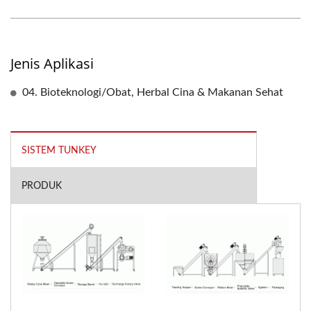
Jenis Aplikasi
04. Bioteknologi/Obat, Herbal Cina & Makanan Sehat
SISTEM TUNKEY
PRODUK