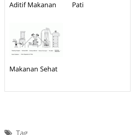
Aditif Makanan
Pati
Makanan Sehat
Tag