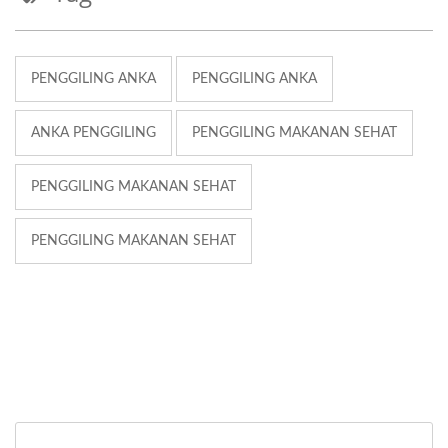
PENGGILING ANKA
PENGGILING ANKA
ANKA PENGGILING
PENGGILING MAKANAN SEHAT
PENGGILING MAKANAN SEHAT
PENGGILING MAKANAN SEHAT