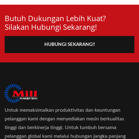
Butuh Dukungan Lebih Kuat?
Silakan Hubungi Sekarang!
HUBUNGI SEKARANG!!
Untuk memaksimalkan produktivitas dan keuntungan
pelanggan kami dengan menyediakan mesin berkualitas
tinggi dan berkinerja tinggi. Untuk tumbuh bersama
pelanggan global kami melalui hubungan jangka panjang