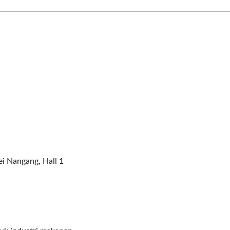
ei Nangang, Hall 1