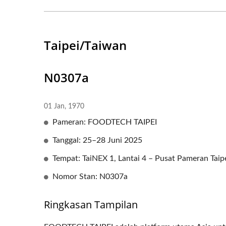
Taipei/Taiwan
N0307a
01 Jan, 1970
Pameran: FOODTECH TAIPEI
Tanggal: 25–28 Juni 2025
Tempat: TaiNEX 1, Lantai 4 – Pusat Pameran Taip
Nomor Stan: N0307a
Ringkasan Tampilan