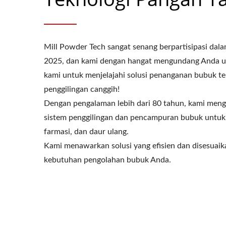
Mill Powder Tech sangat senang berpartisipasi d
2025, dan kami dengan hangat mengundang Anda u
kami untuk menjelajahi solusi penanganan bubuk te
penggilingan canggih!
Dengan pengalaman lebih dari 80 tahun, kami meng
sistem penggilingan dan pencampuran bubuk untuk 
farmasi, dan daur ulang.
Kami menawarkan solusi yang efisien dan disesuai
kebutuhan pengolahan bubuk Anda.