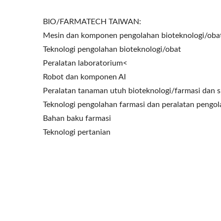
BIO/FARMATECH TAIWAN:
Mesin dan komponen pengolahan bioteknologi/oba
Teknologi pengolahan bioteknologi/obat
Peralatan laboratorium<
Robot dan komponen AI
Peralatan tanaman utuh bioteknologi/farmasi dan s
Teknologi pengolahan farmasi dan peralatan pengol
Bahan baku farmasi
Teknologi pertanian