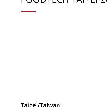
Taipei/Taiwan