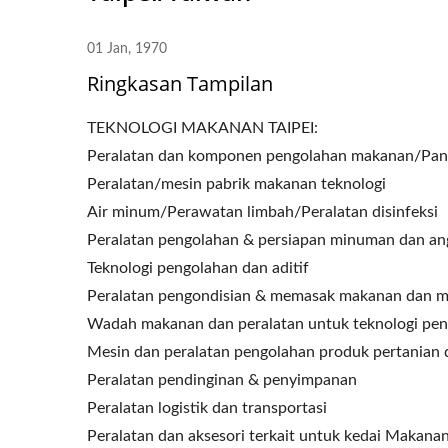
01 Jan, 1970
Ringkasan Tampilan
TEKNOLOGI MAKANAN TAIPEI:
Peralatan dan komponen pengolahan makanan/Pa
Peralatan/mesin pabrik makanan teknologi
Air minum/Perawatan limbah/Peralatan disinfeksi
Peralatan pengolahan & persiapan minuman dan an
Teknologi pengolahan dan aditif
Peralatan pengondisian & memasak makanan dan m
Wadah makanan dan peralatan untuk teknologi pe
Mesin dan peralatan pengolahan produk pertanian 
Peralatan pendinginan & penyimpanan
Peralatan logistik dan transportasi
Peralatan dan aksesori terkait untuk kedai Makana